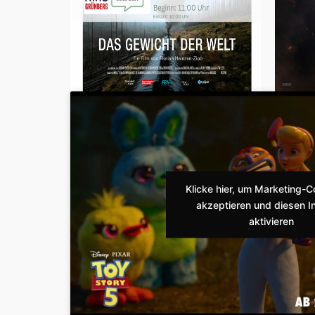
Klicke hier, um Marketing-C
akzeptieren und diesen In
aktivieren