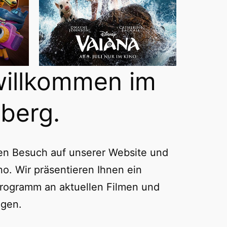
willkommen im
berg.
ren Besuch auf unserer Website und
no. Wir präsentieren Ihnen ein
rogramm an aktuellen Filmen und
ngen.