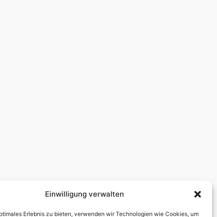
Einwilligung verwalten
optimales Erlebnis zu bieten, verwenden wir Technologien wie Cookies, um