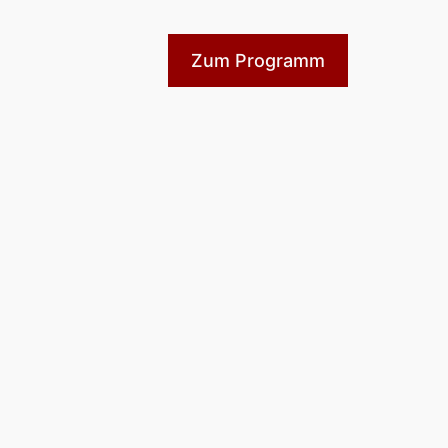
Zum Programm