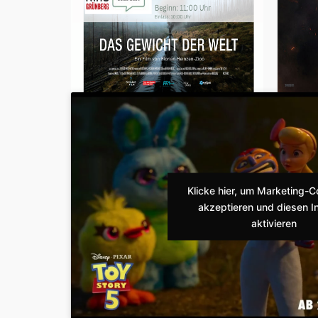
Klicke hier, um Marketing-C
akzeptieren und diesen In
aktivieren