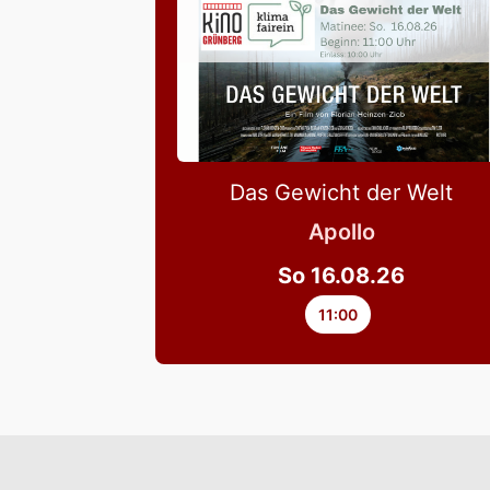
Das Gewicht der Welt
Apollo
So 16.08.26
11:00