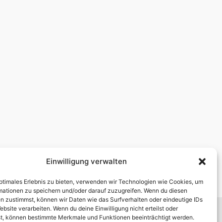
Einwilligung verwalten
optimales Erlebnis zu bieten, verwenden wir Technologien wie Cookies, um
mationen zu speichern und/oder darauf zuzugreifen. Wenn du diesen
n zustimmst, können wir Daten wie das Surfverhalten oder eindeutige IDs
ebsite verarbeiten. Wenn du deine Einwilligung nicht erteilst oder
t, können bestimmte Merkmale und Funktionen beeinträchtigt werden.