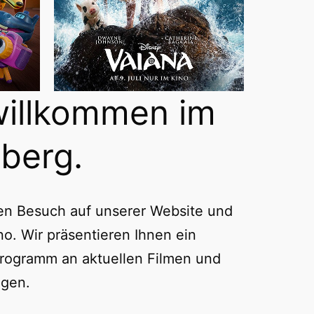
willkommen im
berg.
ren Besuch auf unserer Website und
no. Wir präsentieren Ihnen ein
rogramm an aktuellen Filmen und
ngen.