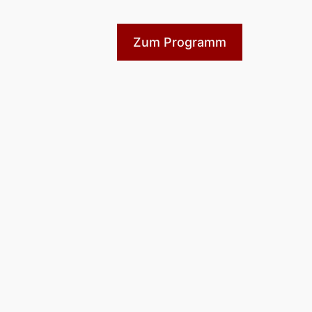
Zum Programm