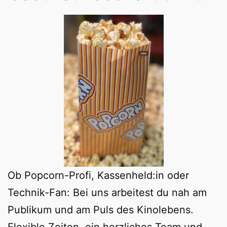
Ob Popcorn-Profi, Kassenheld:in oder
Technik-Fan: Bei uns arbeitest du nah am
Publikum und am Puls des Kinolebens.